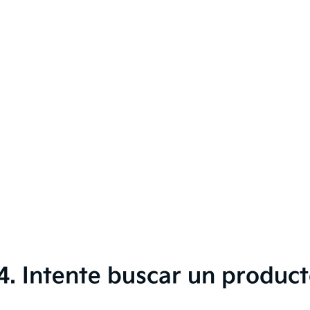
 Intente buscar un product