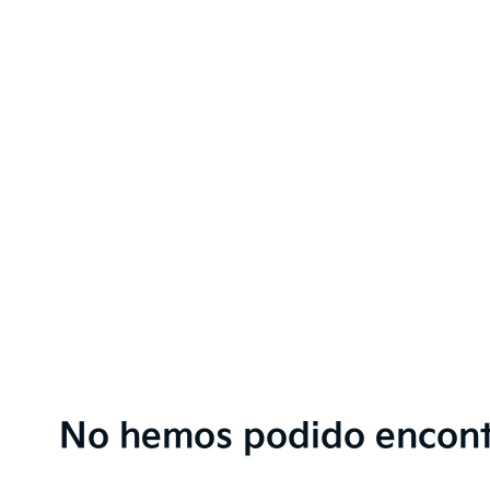
No hemos podido encont