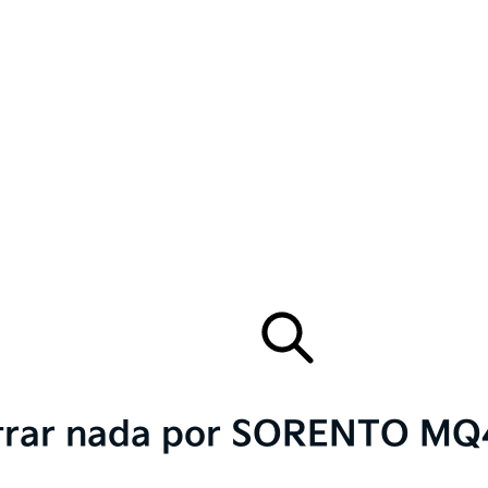
rar nada por SORENTO MQ4.