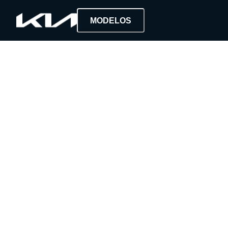
MODELOS