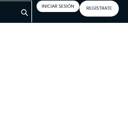
INICIAR SESIÓN
REGÍSTRATE