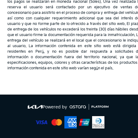
los pagos se realizarán en moneda nacional (Soles). Una vez realizada 
reserva el usuario será contactado por un ejecutivo de ventas d
concesionario para asistirlo en el proceso de compra y entrega del vehícul
así como con cualquier requerimiento adicional que sea del interés d
usuario y que no forme parte de lo ofrecido a través del sitio web. El pla
de entrega de los vehículos no excederá los treinta (30) días hábiles des
que el usuario firme la documentación requerida para la inmatriculación. 
entrega del vehículo se realizará en el local que el concesionario le indiq
al usuario. La información contenida en este sitio web está dirigida
residentes en Perú, y no es posible dar respuesta a solicitudes 
información o documentación fuera del territorio nacional, ya que l
especificaciones, equipos, colores y otras características de los productos
información contenida en este sitio web varían según el país.
Powered by