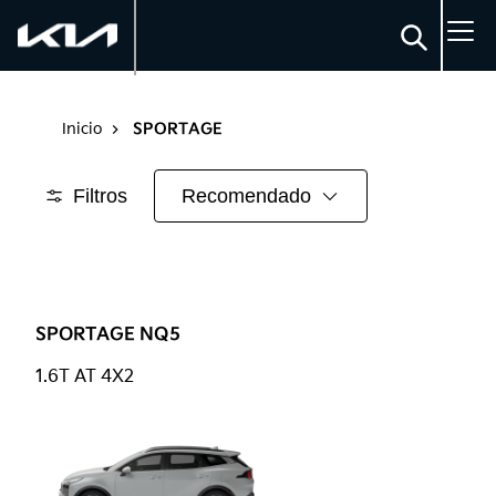
SPORTAGE
Inicio
Filtros
Recomendado
SPORTAGE NQ5
1.6T AT 4X2