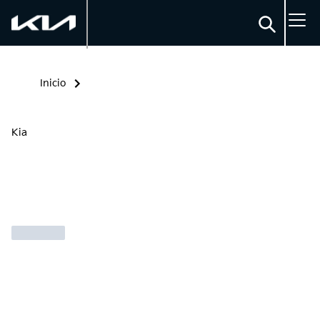
Inicio
Kia