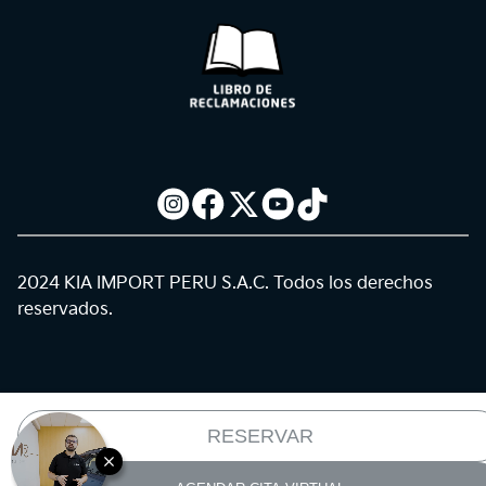
2024 KIA IMPORT PERU S.A.C. Todos los derechos
reservados.
RESERVAR